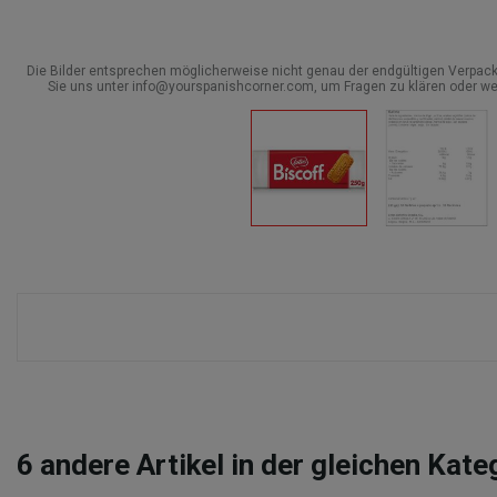
Die Bilder entsprechen möglicherweise nicht genau der endgültigen Verpack
Sie uns unter info@yourspanishcorner.com, um Fragen zu klären oder we
6
andere Artikel in der gleichen Kate