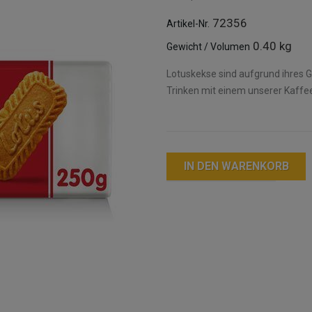
72356
Artikel-Nr.
0.40 kg
Gewicht / Volumen
Lotuskekse sind aufgrund ihres G
Trinken mit einem unserer Kaffe
IN DEN WARENKORB