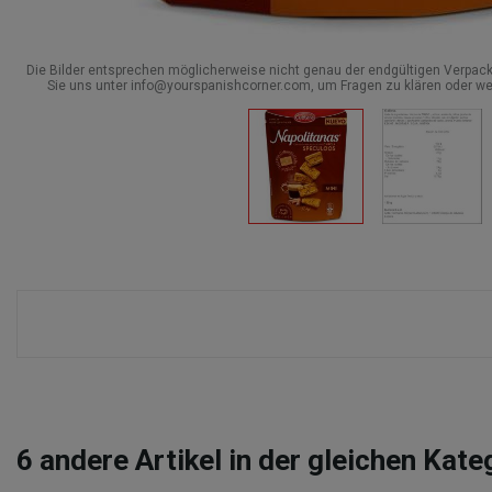
Die Bilder entsprechen möglicherweise nicht genau der endgültigen Verpack
Sie uns unter info@yourspanishcorner.com, um Fragen zu klären oder we
6
andere Artikel in der gleichen Kate