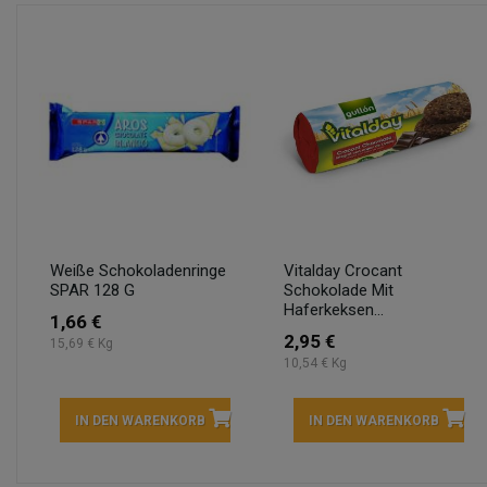
Weiße Schokoladenringe
Vitalday Crocant
SPAR 128 G
Schokolade Mit
Haferkeksen...
1,66 €
2,95 €
15,69 € Kg
10,54 € Kg
IN DEN WARENKORB
IN DEN WARENKORB