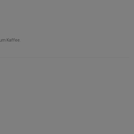
zum Kaffee.