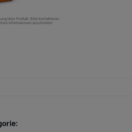
ung/dem Produkt. Bitte kontaktieren
itere Informationen anzufordern.
gorie: