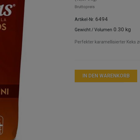
Bruttopreis
6494
Artikel-Nr.
0.30 kg
Gewicht / Volumen
Perfekter karamellisierter Keks 
IN DEN WARENKORB