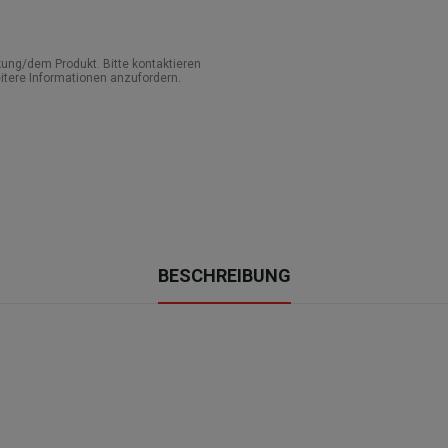
ung/dem Produkt. Bitte kontaktieren
itere Informationen anzufordern.
BESCHREIBUNG