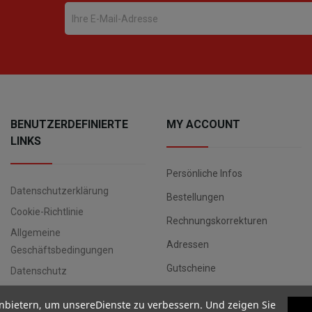
BENUTZERDEFINIERTE
MY ACCOUNT
LINKS
Persönliche Infos
Datenschutzerklärung
Bestellungen
Cookie-Richtlinie
Rechnungskorrekturen
Allgemeine
Adressen
Geschäftsbedingungen
Gutscheine
Datenschutz
nbietern, um unsereDienste zu verbessern. Und zeigen Sie