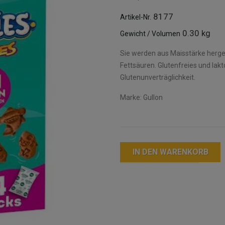
8177
Artikel-Nr.
0.30 kg
Gewicht / Volumen
Sie werden aus Maisstärke herges
Fettsäuren. Glutenfreies und lak
Glutenunverträglichkeit.
Marke: Gullon
IN DEN WARENKORB