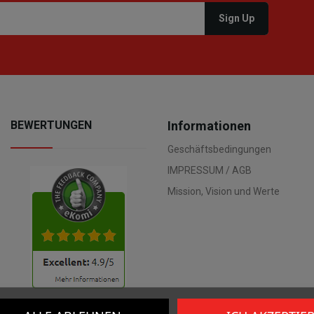
BEWERTUNGEN
Informationen
Geschäftsbedingungen
IMPRESSUM / AGB
Mission, Vision und Werte