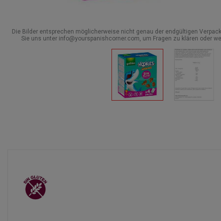
Die Bilder entsprechen möglicherweise nicht genau der endgültigen Verpack
Sie uns unter info@yourspanishcorner.com, um Fragen zu klären oder we