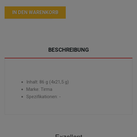
IN DEN WARENKORB
BESCHREIBUNG
Inhalt: 86 g (4x21,5 g)
Marke: Tirma
Spezifikationen: -
Exzellent