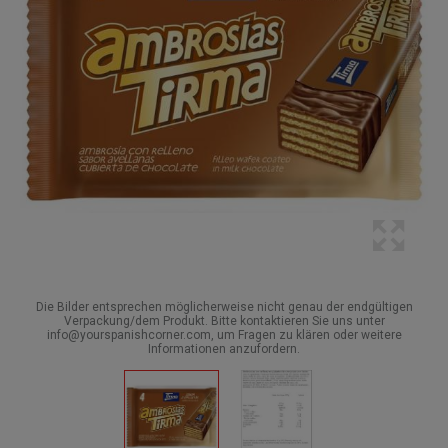
Die Bilder entsprechen möglicherweise nicht genau der endgültigen
Verpackung/dem Produkt. Bitte kontaktieren Sie uns unter
info@yourspanishcorner.com, um Fragen zu klären oder weitere
Informationen anzufordern.