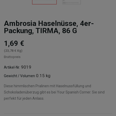
Ambrosia Haselnüsse, 4er-
Packung, TIRMA, 86 G
1,69 €
(23,78 € Kg)
Bruttopreis
9019
Artikel-Nr.
0.15 kg
Gewicht / Volumen
Diese himmlischen Pralinen mit Haselnussfüllung und
Schokoladenüberzug gibt es bei Your Spanish Corner. Sie sind
perfekt für jeden Anlass.