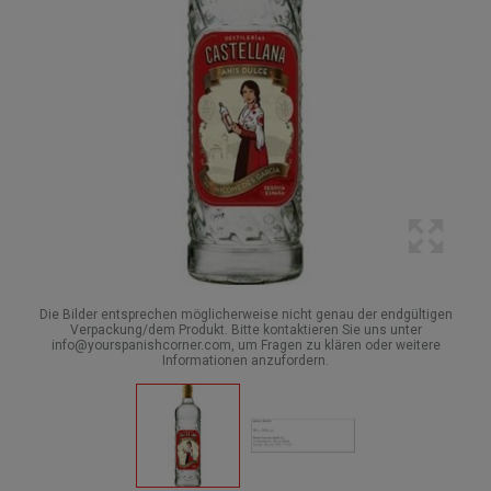
Die Bilder entsprechen möglicherweise nicht genau der endgültigen
Verpackung/dem Produkt. Bitte kontaktieren Sie uns unter
info@yourspanishcorner.com, um Fragen zu klären oder weitere
Informationen anzufordern.