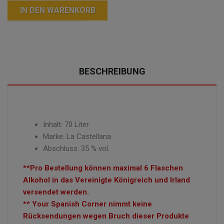
IN DEN WARENKORB
BESCHREIBUNG
Inhalt: 70 Liter
Marke: La Castellana
Abschluss: 35 % vol.
**Pro Bestellung können maximal 6 Flaschen
Alkohol in das Vereinigte Königreich und Irland
versendet werden.
** Your Spanish Corner nimmt keine
Rücksendungen wegen Bruch dieser Produkte