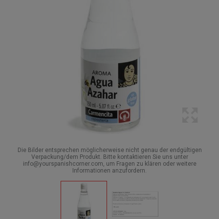
Die Bilder entsprechen möglicherweise nicht genau der endgültigen
Verpackung/dem Produkt. Bitte kontaktieren Sie uns unter
info@yourspanishcorner.com, um Fragen zu klären oder weitere
Informationen anzufordern.