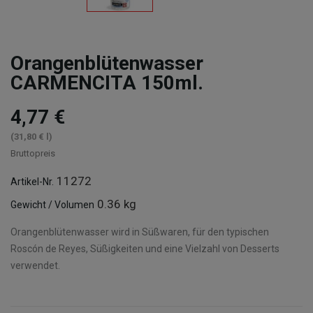
Orangenblütenwasser
CARMENCITA 150ml.
4,77 €
(31,80 € l)
Bruttopreis
11272
Artikel-Nr.
0.36 kg
Gewicht / Volumen
Orangenblütenwasser wird in Süßwaren, für den typischen
Roscón de Reyes, Süßigkeiten und eine Vielzahl von Desserts
verwendet.