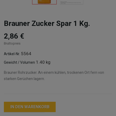
Brauner Zucker Spar 1 Kg.
2,86 €
Bruttopreis
5564
Artikel-Nr.
1.40 kg
Gewicht / Volumen
Brauner Rohrzucker. An einem kühlen, trockenen Ort fern von
starken Gerüchen lagern.
IN DEN WARENKORB