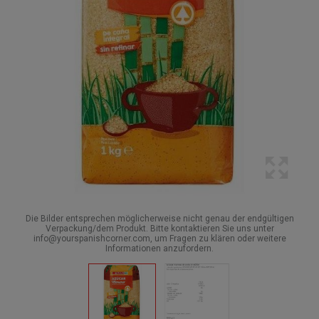
Die Bilder entsprechen möglicherweise nicht genau der endgültigen
Verpackung/dem Produkt. Bitte kontaktieren Sie uns unter
info@yourspanishcorner.com, um Fragen zu klären oder weitere
Informationen anzufordern.