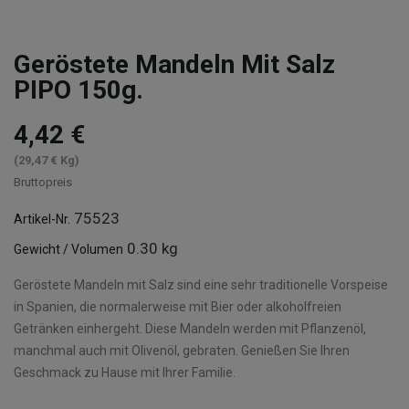
Geröstete Mandeln Mit Salz
PIPO 150g.
4,42 €
(29,47 € Kg)
Bruttopreis
75523
Artikel-Nr.
0.30 kg
Gewicht / Volumen
Geröstete Mandeln mit Salz sind eine sehr traditionelle Vorspeise
in Spanien, die normalerweise mit Bier oder alkoholfreien
Getränken einhergeht. Diese Mandeln werden mit Pflanzenöl,
manchmal auch mit Olivenöl, gebraten. Genießen Sie Ihren
Geschmack zu Hause mit Ihrer Familie.