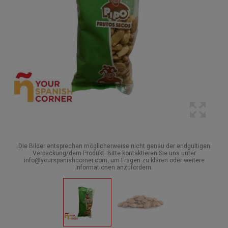
Die Bilder entsprechen möglicherweise nicht genau der endgültigen
Verpackung/dem Produkt. Bitte kontaktieren Sie uns unter
info@yourspanishcorner.com, um Fragen zu klären oder weitere
Informationen anzufordern.