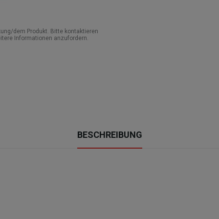
ung/dem Produkt. Bitte kontaktieren
itere Informationen anzufordern.
BESCHREIBUNG