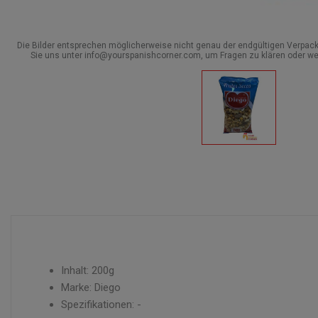
Die Bilder entsprechen möglicherweise nicht genau der endgültigen Verpack
Sie uns unter info@yourspanishcorner.com, um Fragen zu klären oder we
Inhalt: 200g
Marke: Diego
Spezifikationen: -