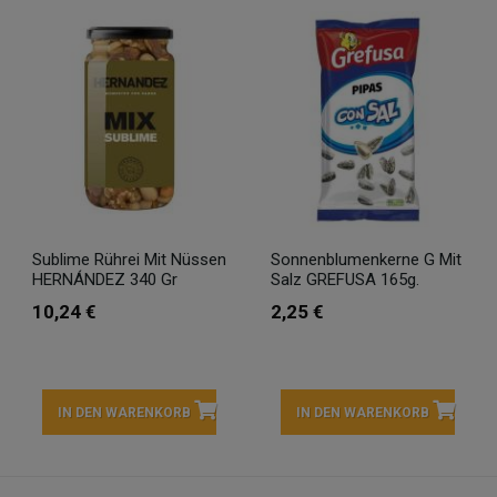
Sublime Rührei Mit Nüssen
Sonnenblumenkerne G Mit
HERNÁNDEZ 340 Gr
Salz GREFUSA 165g.
10,24 €
2,25 €
IN DEN WARENKORB
IN DEN WARENKORB