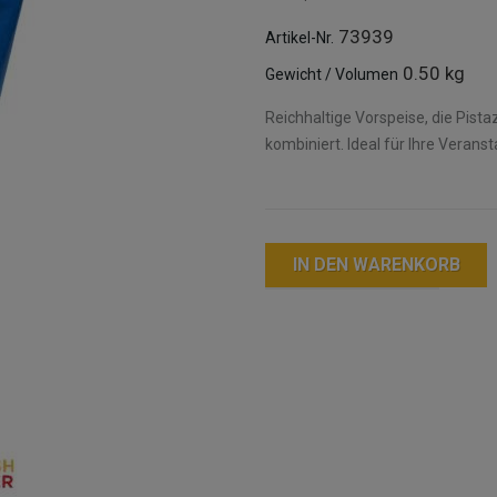
73939
Artikel-Nr.
0.50 kg
Gewicht / Volumen
Reichhaltige Vorspeise, die Pist
kombiniert. Ideal für Ihre Verans
IN DEN WARENKORB