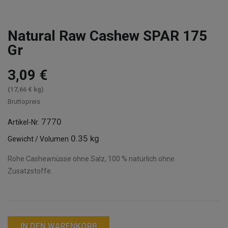
Natural Raw Cashew SPAR 175
Gr
3,09 €
(17,66 € kg)
Bruttopreis
7770
Artikel-Nr.
0.35 kg
Gewicht / Volumen
Rohe Cashewnüsse ohne Salz, 100 % natürlich ohne
Zusatzstoffe.
IN DEN WARENKORB