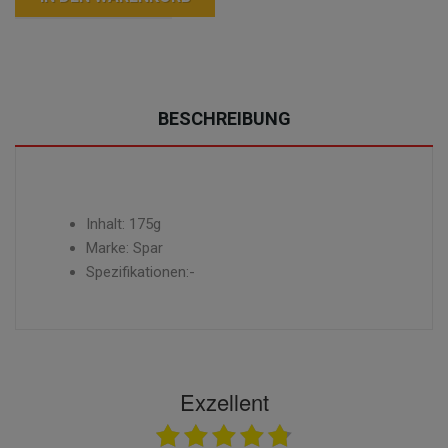
BESCHREIBUNG
Inhalt: 175g
Marke: Spar
Spezifikationen:-
Exzellent