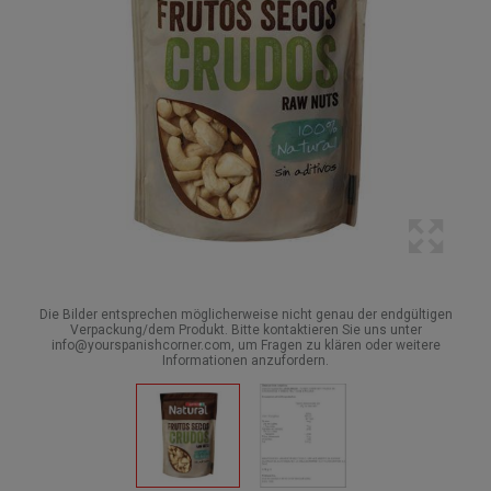
Die Bilder entsprechen möglicherweise nicht genau der endgültigen
Verpackung/dem Produkt. Bitte kontaktieren Sie uns unter
info@yourspanishcorner.com, um Fragen zu klären oder weitere
Informationen anzufordern.