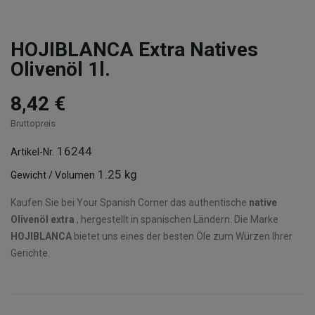
HOJIBLANCA Extra Natives
Olivenöl 1l.
8,42 €
Bruttopreis
16244
Artikel-Nr.
1.25 kg
Gewicht / Volumen
Kaufen Sie bei Your Spanish Corner das authentische
native
Olivenöl extra
, hergestellt in spanischen Ländern. Die Marke
HOJIBLANCA
bietet uns eines der besten Öle zum Würzen Ihrer
Gerichte.