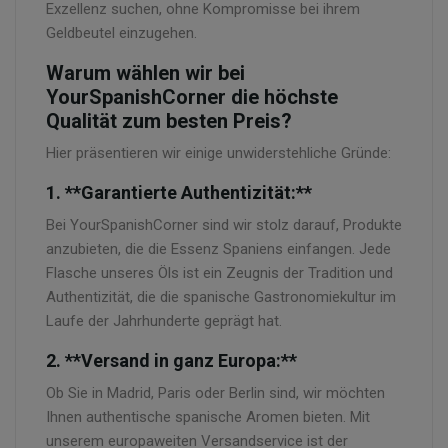
Exzellenz suchen, ohne Kompromisse bei ihrem
Geldbeutel einzugehen.
Warum wählen wir bei
YourSpanishCorner die höchste
Qualität zum besten Preis?
Hier präsentieren wir einige unwiderstehliche Gründe:
1. **Garantierte Authentizität:**
Bei YourSpanishCorner sind wir stolz darauf, Produkte
anzubieten, die die Essenz Spaniens einfangen. Jede
Flasche unseres Öls ist ein Zeugnis der Tradition und
Authentizität, die die spanische Gastronomiekultur im
Laufe der Jahrhunderte geprägt hat.
2. **Versand in ganz Europa:**
Ob Sie in Madrid, Paris oder Berlin sind, wir möchten
Ihnen authentische spanische Aromen bieten. Mit
unserem europaweiten Versandservice ist der