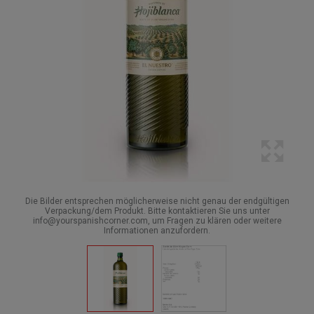
Die Bilder entsprechen möglicherweise nicht genau der endgültigen
Verpackung/dem Produkt. Bitte kontaktieren Sie uns unter
info@yourspanishcorner.com, um Fragen zu klären oder weitere
Informationen anzufordern.