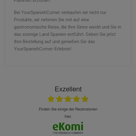
Planeten schonen.
Bei YourSpanishCorner verkaufen wir nicht nur
Produkte, wir nehmen Sie mit auf eine
gastronomische Reise, die Ihre Sinne weckt und Sie in
das sonnige Land Spanien entführt. Geben Sie jetzt
Ihre Bestellung auf und genießen Sie das
YourSpanishCorner-Erlebnis!
Exzellent
finden Sie einige der Rezensionen
hier.