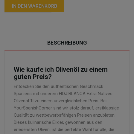
IN DEN WARENKORB
BESCHREIBUNG
Wie kaufe ich Olivenöl zu einem
guten Preis?
Entdecken Sie den authentischen Geschmack
Spaniens mit unserem HOJIBLANCA Extra Natives
Olivenöl 1l zu einem unvergleichlichen Preis. Bei
YourSpanishCorner sind wir stolz darauf, erstklassige
Qualität zu wettbewerbsfähigen Preisen anzubieten.
Dieses kulinarische Elixier, gewonnen aus den
erlesensten Oliven, ist die perfekte Wahl für alle, die