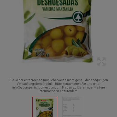
Die Bilder entsprechen möglicherweise nicht genau der endgültigen
Verpackung/dem Produkt. Bitte kontaktieren Sie uns unter
info@yourspanishcorner.com, um Fragen zu klären oder weitere
Informationen anzufordern.