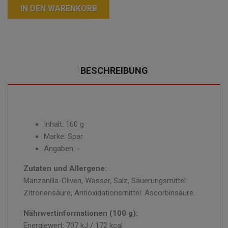
IN DEN WARENKORB
BESCHREIBUNG
Inhalt: 160 g
Marke: Spar
Angaben: -
Zutaten und Allergene:
Manzanilla-Oliven, Wasser, Salz, Säuerungsmittel:
Zitronensäure, Antioxidationsmittel: Ascorbinsäure.
Nährwertinformationen (100 g):
Energiewert: 707 kJ / 172 kcal