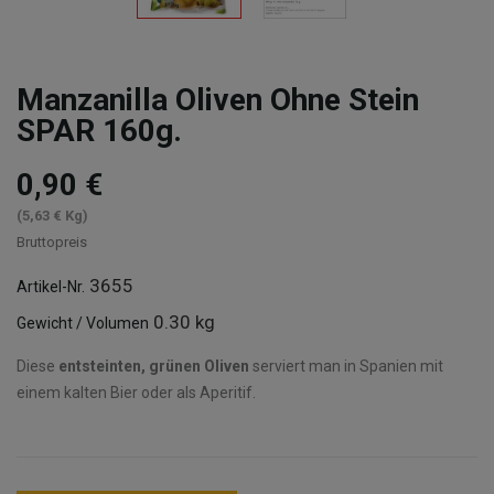
Manzanilla Oliven Ohne Stein
SPAR 160g.
0,90 €
(5,63 € Kg)
Bruttopreis
3655
Artikel-Nr.
0.30 kg
Gewicht / Volumen
Diese
entsteinten, grünen Oliven
serviert man in Spanien mit
einem kalten Bier oder als Aperitif.