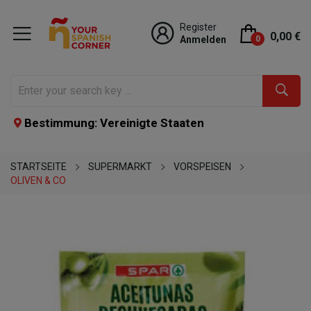
Register
0,00 €
Anmelden
0
Bestimmung: Vereinigte Staaten
STARTSEITE
SUPERMARKT
VORSPEISEN
OLIVEN & CO