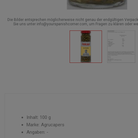
Die Bilder entsprechen möglicherweise nicht genau der endgültigen Verpack
Sie uns unter info@yourspanishcorner.com, um Fragen zu klären oder we
Inhalt: 100 g
Marke: Agrucapers
Angaben: -