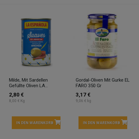
Milde, Mit Sardellen
Gordal-Oliven Mit Gurke EL
Gefüllte Oliven LA...
FARO 350 Gr
2,80 €
3,17 €
8,00 € Kg
9,06 € kg
IN DEN WARENKORB
IN DEN WARENKORB