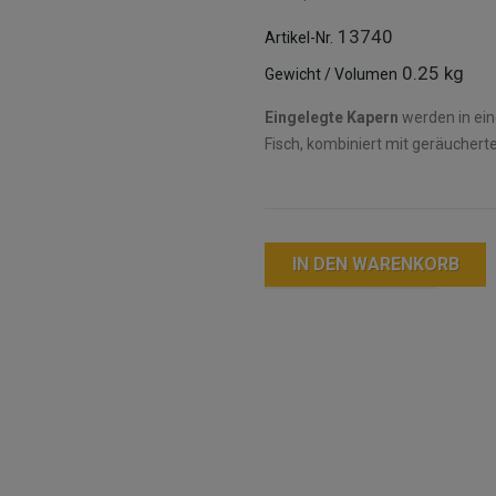
13740
Artikel-Nr.
0.25 kg
Gewicht / Volumen
Eingelegte Kapern
werden in ein
Fisch, kombiniert mit geräuchert
IN DEN WARENKORB