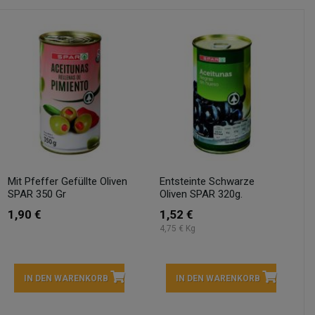
Mit Pfeffer Gefüllte Oliven
Entsteinte Schwarze
SPAR 350 Gr
Oliven SPAR 320g.
1,90 €
1,52 €
4,75 € Kg
IN DEN WARENKORB
IN DEN WARENKORB