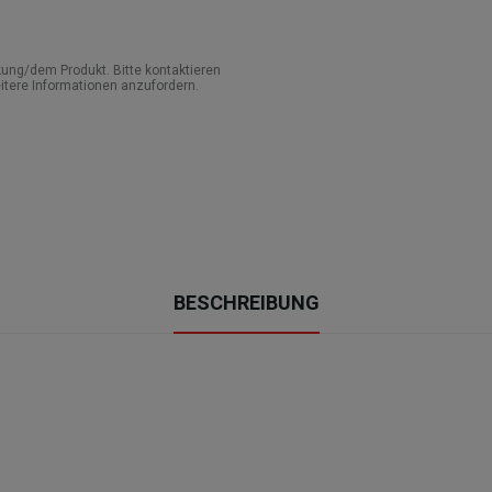
ung/dem Produkt. Bitte kontaktieren
itere Informationen anzufordern.
BESCHREIBUNG