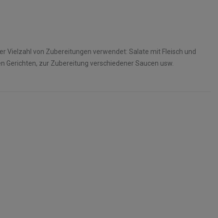
er Vielzahl von Zubereitungen verwendet: Salate mit Fleisch und
en Gerichten, zur Zubereitung verschiedener Saucen usw.