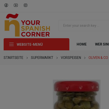
HOME
WER SIN
WEBSITE-MENÜ
STARTSEITE
SUPERMARKT
VORSPEISEN
OLIVEN & CO