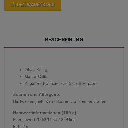
IN DEN WARENKORB
BESCHREIBUNG
Inhalt: 450 g
Marke: Gallo
Angaben: Kochzeit von 6 bis 8 Minuten.
Zutaten und Allergene:
Hartweizengrieß. Kann Spuren von Eiern enthalten.
Nährwertinformationen (100 g):
Energiewert: 1458,11 kJ / 344 kcal
Fett: 2 g