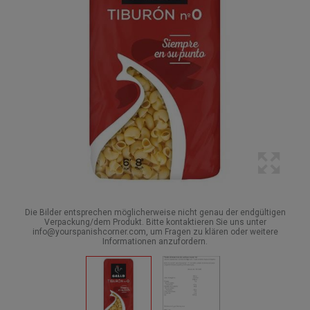
Die Bilder entsprechen möglicherweise nicht genau der endgültigen
Verpackung/dem Produkt. Bitte kontaktieren Sie uns unter
info@yourspanishcorner.com, um Fragen zu klären oder weitere
Informationen anzufordern.