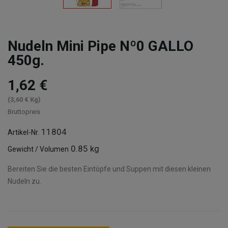
Nudeln Mini Pipe Nº0 GALLO
450g.
1,62 €
(3,60 € Kg)
Bruttopreis
11804
Artikel-Nr.
0.85 kg
Gewicht / Volumen
Bereiten Sie die besten Eintöpfe und Suppen mit diesen kleinen
Nudeln zu.