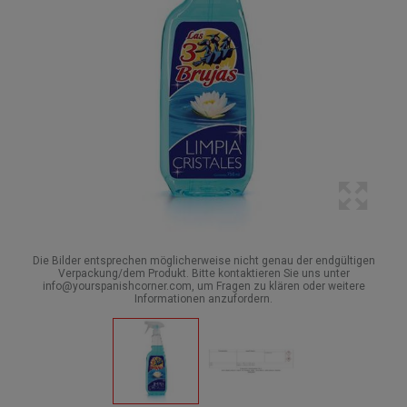
Die Bilder entsprechen möglicherweise nicht genau der endgültigen
Verpackung/dem Produkt. Bitte kontaktieren Sie uns unter
info@yourspanishcorner.com, um Fragen zu klären oder weitere
Informationen anzufordern.