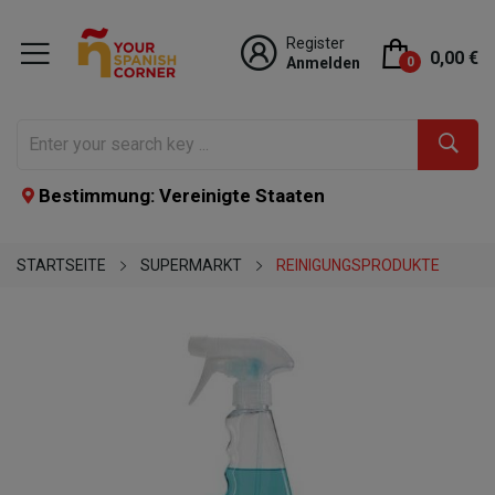
Register
0,00 €
Anmelden
0
Bestimmung: Vereinigte Staaten
STARTSEITE
SUPERMARKT
REINIGUNGSPRODUKTE