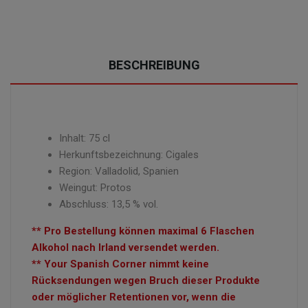
BESCHREIBUNG
Inhalt: 75 cl
Herkunftsbezeichnung: Cigales
Region: Valladolid, Spanien
Weingut: Protos
Abschluss: 13,5 % vol.
** Pro Bestellung können maximal 6 Flaschen
Alkohol nach Irland versendet werden.
** Your Spanish Corner nimmt keine
Rücksendungen wegen Bruch dieser Produkte
oder möglicher Retentionen vor, wenn die