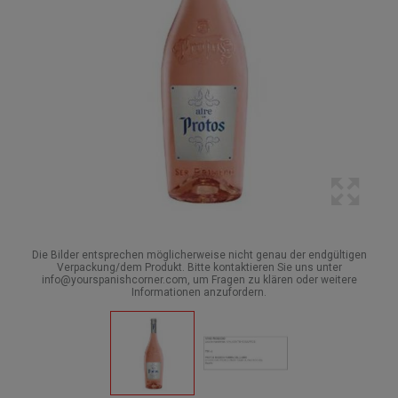
Die Bilder entsprechen möglicherweise nicht genau der endgültigen
Verpackung/dem Produkt. Bitte kontaktieren Sie uns unter
info@yourspanishcorner.com, um Fragen zu klären oder weitere
Informationen anzufordern.