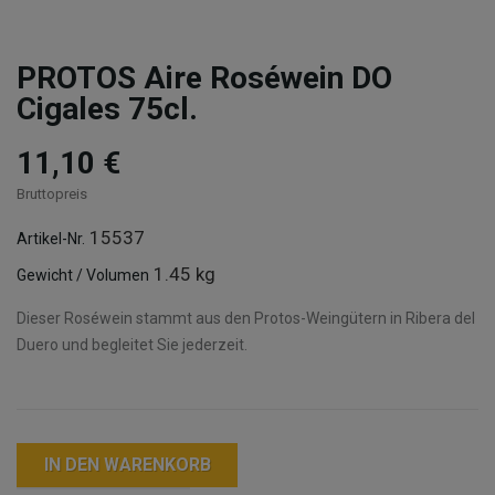
PROTOS Aire Roséwein DO
Cigales 75cl.
11,10 €
Bruttopreis
15537
Artikel-Nr.
1.45 kg
Gewicht / Volumen
Dieser Roséwein stammt aus den Protos-Weingütern in Ribera del
Duero und begleitet Sie jederzeit.
IN DEN WARENKORB