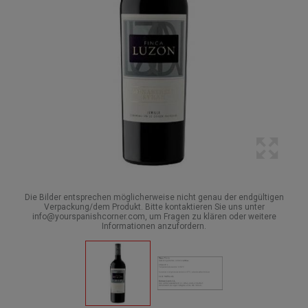
Die Bilder entsprechen möglicherweise nicht genau der endgültigen
Verpackung/dem Produkt. Bitte kontaktieren Sie uns unter
info@yourspanishcorner.com, um Fragen zu klären oder weitere
Informationen anzufordern.