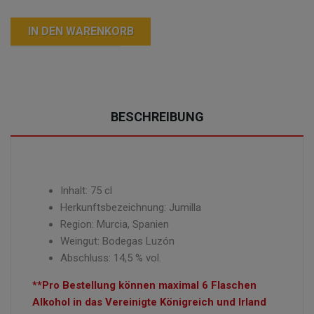
IN DEN WARENKORB
BESCHREIBUNG
Inhalt: 75 cl
Herkunftsbezeichnung: Jumilla
Region: Murcia, Spanien
Weingut: Bodegas Luzón
Abschluss: 14,5 % vol.
**Pro Bestellung können maximal 6 Flaschen
Alkohol in das Vereinigte Königreich und Irland