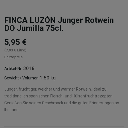
FINCA LUZÓN Junger Rotwein
DO Jumilla 75cl.
5,95 €
(7,93 € Litro)
Bruttopreis
3018
Artikel-Nr.
1.50 kg
Gewicht / Volumen
Junger, fruchtiger, weicher und warmer Rotwein, ideal zu
traditionellen spanischen Fleisch- und Hülsenfruchtrezepten.
Genießen Sie seinen Geschmack und die guten Erinnerungen an
Ihr Land!