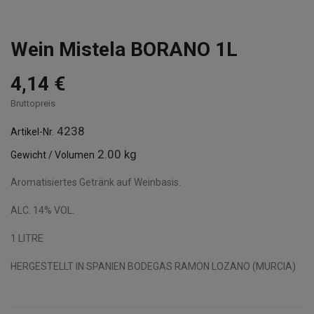
Wein Mistela BORANO 1L
4,14 €
Bruttopreis
4238
Artikel-Nr.
2.00 kg
Gewicht / Volumen
Aromatisiertes Getränk auf Weinbasis.
ALC. 14% VOL.
1 LITRE
HERGESTELLT IN SPANIEN BODEGAS RAMON LOZANO (MURCIA)