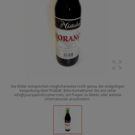
Die Bilder entsprechen möglicherweise nicht genau der endgültigen
Verpackung/dem Produkt. Bitte kontaktieren Sie uns unter
info@yourspanishcorner.com, um Fragen zu klären oder weitere
Informationen anzufordern.