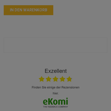
IN DEN WARENKORB
Exzellent
finden Sie einige der Rezensionen
hier.