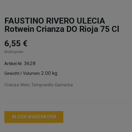
FAUSTINO RIVERO ULECIA
Rotwein Crianza DO Rioja 75 Cl
6,55 €
Bruttopreis
3628
Artikel-Nr.
2.00 kg
Gewicht / Volumen
Crianza-Wein, Tempranillo-Garnacha.
IN DEN WARENKORB