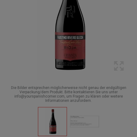
Die Bilder entsprechen möglicherweise nicht genau der endgültigen
Verpackung/dem Produkt. Bitte kontaktieren Sie uns unter
info@yourspanishcorner.com, um Fragen zu klären oder weitere
Informationen anzufordern.