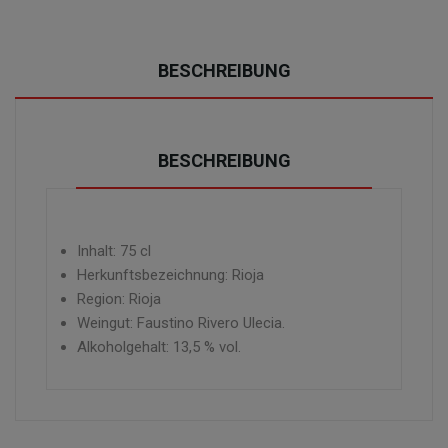
BESCHREIBUNG
BESCHREIBUNG
Inhalt: 75 cl
Herkunftsbezeichnung: Rioja
Region: Rioja
Weingut: Faustino Rivero Ulecia.
Alkoholgehalt: 13,5 % vol.