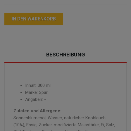
IN DEN WARENKORB
BESCHREIBUNG
Inhalt: 300 ml
Marke: Spar
Angaben: -
Zutaten und Allergene:
Sonnenblumenöl, Wasser, natürlicher Knoblauch
(10%), Essig, Zucker, modifizierte Maisstärke, Ei, Salz,