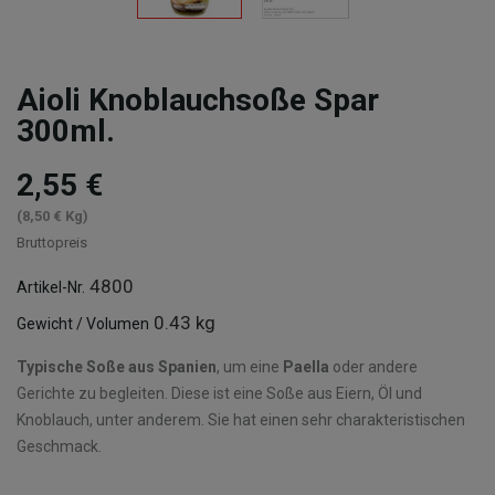
Aioli Knoblauchsoße Spar
300ml.
2,55 €
(8,50 € Kg)
Bruttopreis
4800
Artikel-Nr.
0.43 kg
Gewicht / Volumen
Typische Soße aus Spanien
, um eine
Paella
oder andere
Gerichte zu begleiten. Diese ist eine Soße aus Eiern, Öl und
Knoblauch, unter anderem. Sie hat einen sehr charakteristischen
Geschmack.