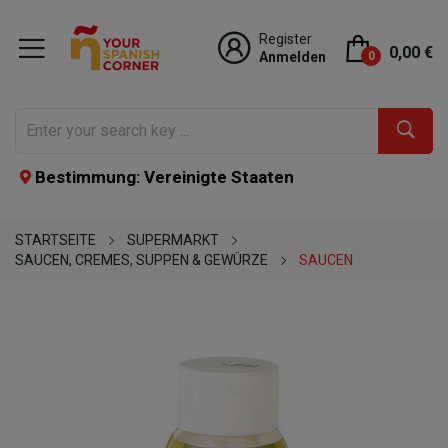
Register
0,00 €
Anmelden
0
Bestimmung: Vereinigte Staaten
STARTSEITE
SUPERMARKT
SAUCEN, CREMES, SUPPEN & GEWÜRZE
SAUCEN