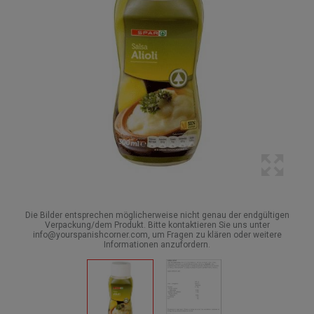
Die Bilder entsprechen möglicherweise nicht genau der endgültigen
Verpackung/dem Produkt. Bitte kontaktieren Sie uns unter
info@yourspanishcorner.com, um Fragen zu klären oder weitere
Informationen anzufordern.