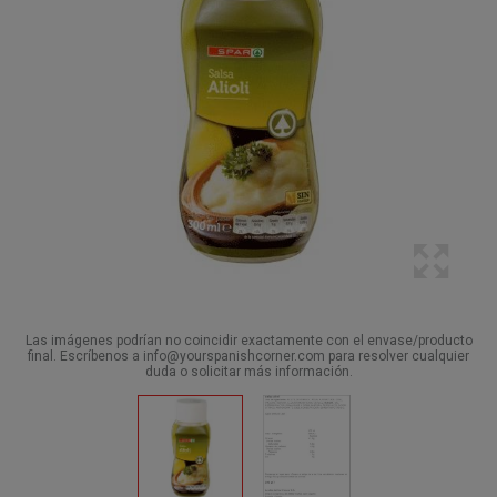
Las imágenes podrían no coincidir exactamente con el envase/producto
final. Escríbenos a info@yourspanishcorner.com para resolver cualquier
duda o solicitar más información.