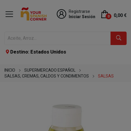
Registrarse
0,00 €
Iniciar Sesión
0
Destino: Estados Unidos
INICIO
SUPERMERCADO ESPAÑOL
SALSAS, CREMAS, CALDOS Y CONDIMENTOS
SALSAS