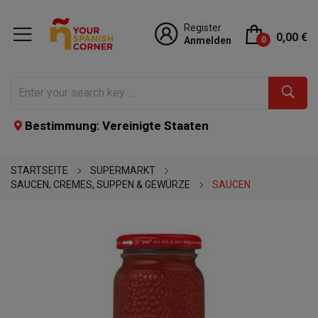
Register
0,00 €
Anmelden
0
Bestimmung: Vereinigte Staaten
STARTSEITE
SUPERMARKT
SAUCEN, CREMES, SUPPEN & GEWÜRZE
SAUCEN