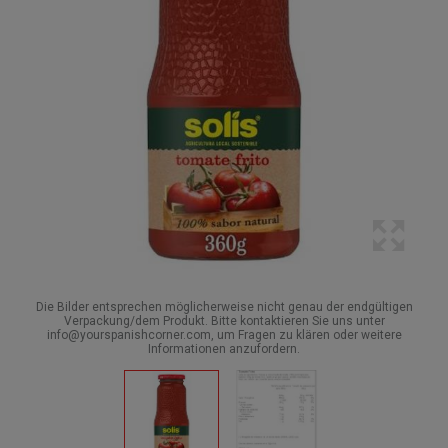
Die Bilder entsprechen möglicherweise nicht genau der endgültigen
Verpackung/dem Produkt. Bitte kontaktieren Sie uns unter
info@yourspanishcorner.com, um Fragen zu klären oder weitere
Informationen anzufordern.