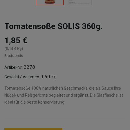
Tomatensoße SOLIS 360g.
1,85 €
(5,14 € Kg)
Bruttopreis
2278
Artikel-Nr.
0.60 kg
Gewicht / Volumen
Tomatensoße 100% natürlichen Geschmacks, die als Sauce Ihre
Nudel- und Reisgerichte begleitet und ergänzt. Die Glasflasche ist
ideal für die beste Konservierung.