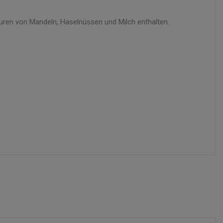
puren von Mandeln, Haselnüssen und Milch enthalten.