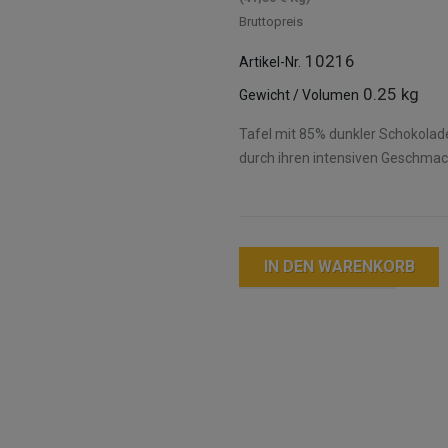
Bruttopreis
10216
Artikel-Nr.
0.25 kg
Gewicht / Volumen
Tafel mit 85% dunkler Schokolade
durch ihren intensiven Geschmack
IN DEN WARENKORB