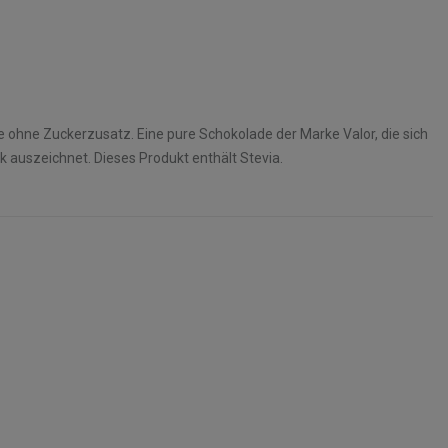
 ohne Zuckerzusatz. Eine pure Schokolade der Marke Valor, die sich
 auszeichnet. Dieses Produkt enthält Stevia.