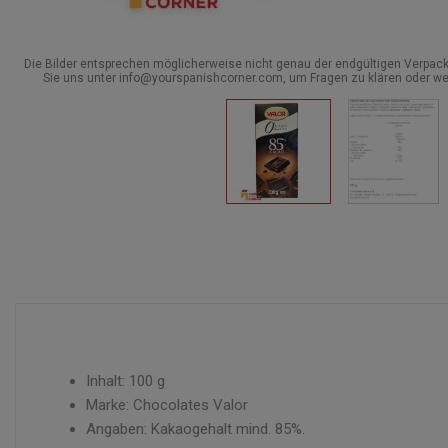
Die Bilder entsprechen möglicherweise nicht genau der endgültigen Verpack
Sie uns unter info@yourspanishcorner.com, um Fragen zu klären oder we
Inhalt: 100 g
Marke: Chocolates Valor
Angaben: Kakaogehalt mind. 85%.