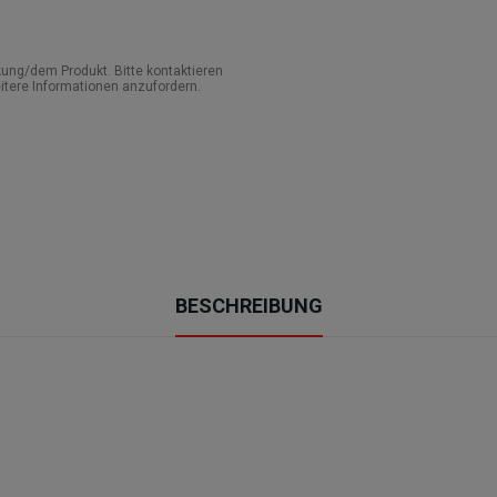
ung/dem Produkt. Bitte kontaktieren
itere Informationen anzufordern.
BESCHREIBUNG