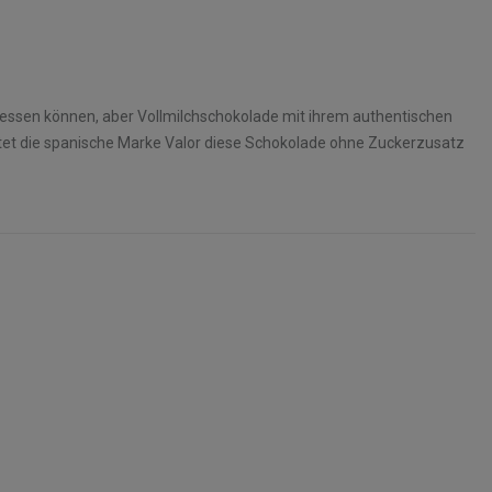
r essen können, aber Vollmilchschokolade mit ihrem authentischen
et die spanische Marke Valor diese Schokolade ohne Zuckerzusatz