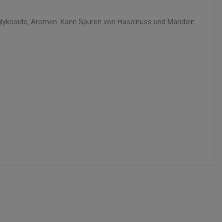
iolglykoside, Aromen. Kann Spuren von Haselnuss und Mandeln