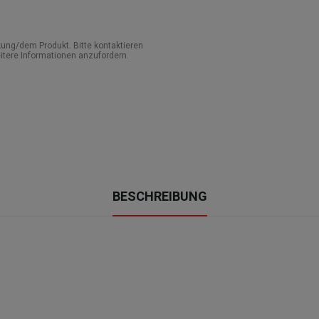
ung/dem Produkt. Bitte kontaktieren
itere Informationen anzufordern.
BESCHREIBUNG