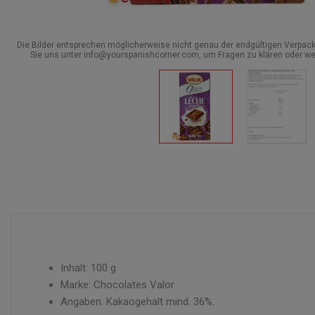
Die Bilder entsprechen möglicherweise nicht genau der endgültigen Verpack
Sie uns unter info@yourspanishcorner.com, um Fragen zu klären oder we
Inhalt: 100 g
Marke: Chocolates Valor
Angaben: Kakaogehalt mind. 36%.