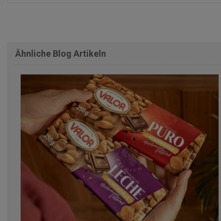
Ähnliche Blog Artikeln