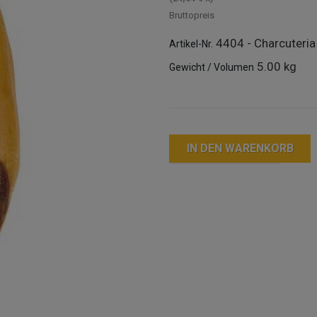
Bruttopreis
4404 - Charcuteria
Artikel-Nr.
5.00 kg
Gewicht / Volumen
IN DEN WARENKORB