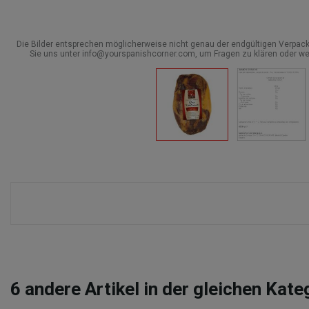
Die Bilder entsprechen möglicherweise nicht genau der endgültigen Verpack
Sie uns unter info@yourspanishcorner.com, um Fragen zu klären oder we
6
andere Artikel in der gleichen Kate