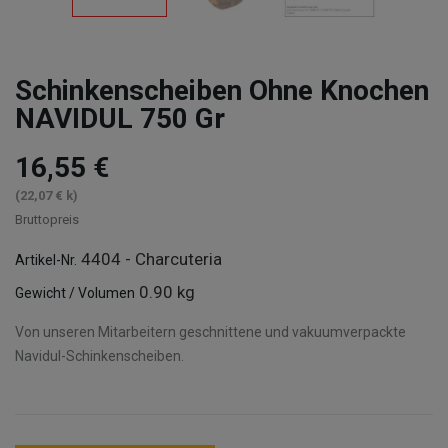
Schinkenscheiben Ohne Knochen
NAVIDUL 750 Gr
16,55 €
(22,07 € k)
Bruttopreis
4404 - Charcuteria
Artikel-Nr.
0.90 kg
Gewicht / Volumen
Von unseren Mitarbeitern geschnittene und vakuumverpackte
Navidul-Schinkenscheiben.