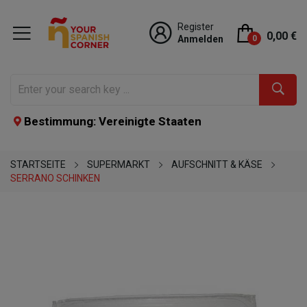
Register
0,00 €
Anmelden
0
Bestimmung: Vereinigte Staaten
STARTSEITE
SUPERMARKT
AUFSCHNITT & KÄSE
SERRANO SCHINKEN