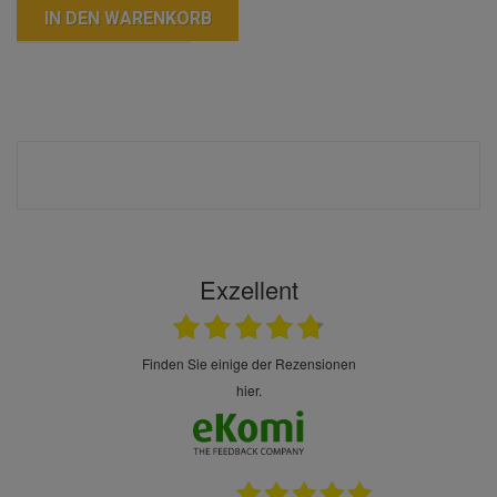
IN DEN WARENKORB
Exzellent
finden Sie einige der Rezensionen
hier.