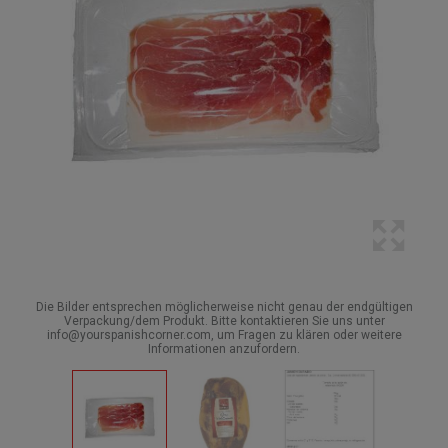
Die Bilder entsprechen möglicherweise nicht genau der endgültigen
Verpackung/dem Produkt. Bitte kontaktieren Sie uns unter
info@yourspanishcorner.com, um Fragen zu klären oder weitere
Informationen anzufordern.