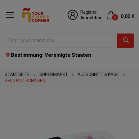
Register
0,00 €
Anmelden
0
Bestimmung: Vereinigte Staaten
STARTSEITE
SUPERMARKT
AUFSCHNITT & KÄSE
SERRANO SCHINKEN