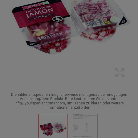
Die Bilder entsprechen möglicherweise nicht genau der endgültigen
Verpackung/dem Produkt. Bitte kontaktieren Sie uns unter
info@yourspanishcorner.com, um Fragen zu klären oder weitere
Informationen anzufordern.