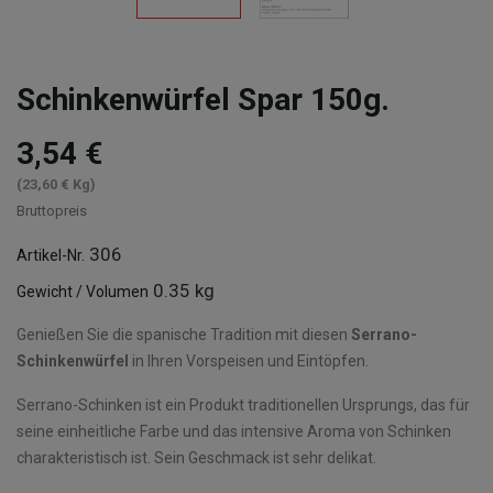
Schinkenwürfel Spar 150g.
3,54 €
(23,60 € Kg)
Bruttopreis
306
Artikel-Nr.
0.35 kg
Gewicht / Volumen
Genießen Sie die spanische Tradition mit diesen
Serrano-
Schinkenwürfel
in Ihren Vorspeisen und Eintöpfen.
Serrano-Schinken ist ein Produkt traditionellen Ursprungs, das für
seine einheitliche Farbe und das intensive Aroma von Schinken
charakteristisch ist. Sein Geschmack ist sehr delikat.