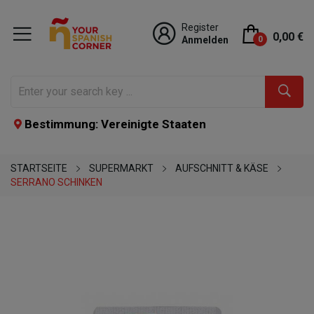
Register
0,00 €
Anmelden
0
Bestimmung: Vereinigte Staaten
STARTSEITE
SUPERMARKT
AUFSCHNITT & KÄSE
SERRANO SCHINKEN