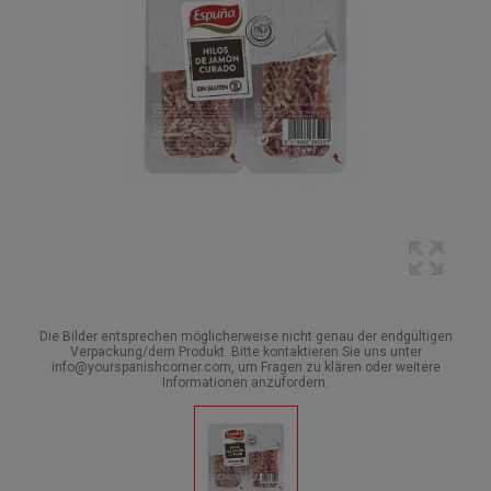
Die Bilder entsprechen möglicherweise nicht genau der endgültigen
Verpackung/dem Produkt. Bitte kontaktieren Sie uns unter
info@yourspanishcorner.com, um Fragen zu klären oder weitere
Informationen anzufordern.