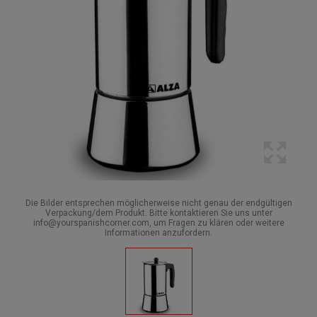
Die Bilder entsprechen möglicherweise nicht genau der endgültigen
Verpackung/dem Produkt. Bitte kontaktieren Sie uns unter
info@yourspanishcorner.com, um Fragen zu klären oder weitere
Informationen anzufordern.