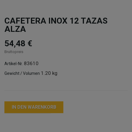
CAFETERA INOX 12 TAZAS
ALZA
54,48 €
Bruttopreis
83610
Artikel-Nr.
1.20 kg
Gewicht / Volumen
IN DEN WARENKORB