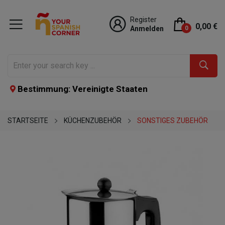
Register
0,00 €
Anmelden
0
Bestimmung: Vereinigte Staaten
STARTSEITE
KÜCHENZUBEHÖR
SONSTIGES ZUBEHÖR