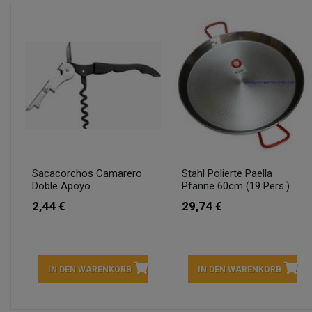
Sacacorchos Camarero
Stahl Polierte Paella
Doble Apoyo
Pfanne 60cm (19 Pers.)
2,44 €
29,74 €
IN DEN WARENKORB
IN DEN WARENKORB