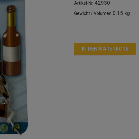
42930
Artikel-Nr.
0.15 kg
Gewicht / Volumen
IN DEN WARENKORB