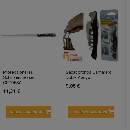
Professionelles
Sacacorchos Camarero
Schinkenmesser
Doble Apoyo
CUYDESA
9,05 €
11,31 €
IN DEN WARENKORB
IN DEN WARENKORB