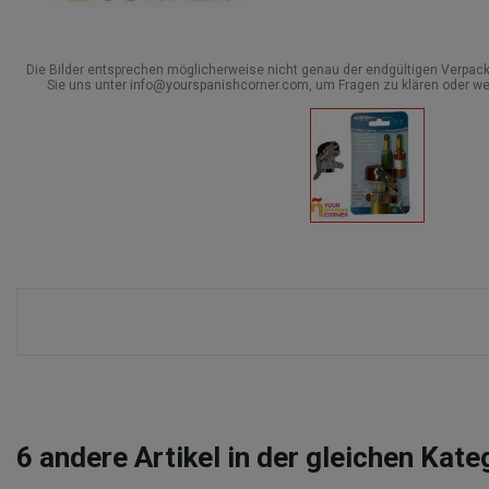
Die Bilder entsprechen möglicherweise nicht genau der endgültigen Verpack
Sie uns unter info@yourspanishcorner.com, um Fragen zu klären oder we
6
andere Artikel in der gleichen Kate