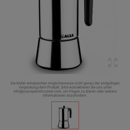
Die Bilder entsprechen möglicherweise nicht genau der endgültigen
Verpackung/dem Produkt. Bitte kontaktieren Sie uns unter
info@yourspanishcorner.com, um Fragen zu klären oder weitere
Informationen anzufordern.