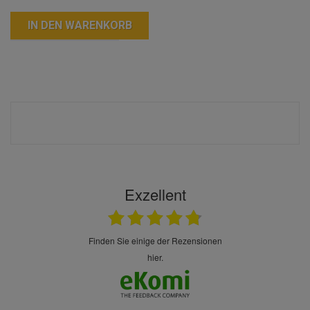
IN DEN WARENKORB
Exzellent
finden Sie einige der Rezensionen
hier.