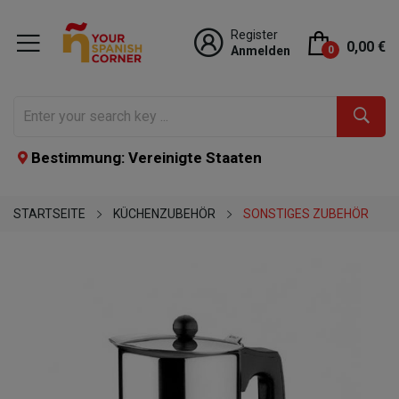
Register
0,00 €
Anmelden
0
Bestimmung: Vereinigte Staaten
STARTSEITE
KÜCHENZUBEHÖR
SONSTIGES ZUBEHÖR