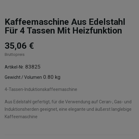
Kaffeemaschine Aus Edelstahl
Für 4 Tassen Mit Heizfunktion
35,06 €
Bruttopreis
83825
Artikel-Nr.
0.80 kg
Gewicht / Volumen
4-Tassen-Induktionskaffeemaschine
Aus Edelstahl gefertigt, für die Verwendung auf Ceran-, Gas- und
Induktionsherden geeignet, eine elegante und äußerst langlebige
Kaffeemaschine