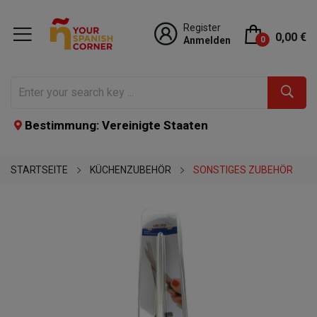
Register
0,00 €
Anmelden
0
Bestimmung: Vereinigte Staaten
STARTSEITE
KÜCHENZUBEHÖR
SONSTIGES ZUBEHÖR