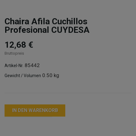
Chaira Afila Cuchillos
Profesional CUYDESA
12,68 €
Bruttopreis
85442
Artikel-Nr.
0.50 kg
Gewicht / Volumen
IN DEN WARENKORB