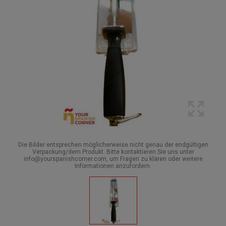
Die Bilder entsprechen möglicherweise nicht genau der endgültigen
Verpackung/dem Produkt. Bitte kontaktieren Sie uns unter
info@yourspanishcorner.com, um Fragen zu klären oder weitere
Informationen anzufordern.