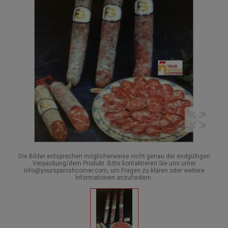
Die Bilder entsprechen möglicherweise nicht genau der endgültigen
Verpackung/dem Produkt. Bitte kontaktieren Sie uns unter
info@yourspanishcorner.com, um Fragen zu klären oder weitere
Informationen anzufordern.