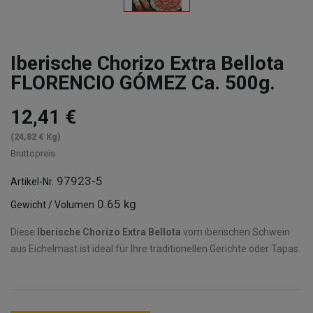
Iberische Chorizo Extra Bellota
FLORENCIO GÓMEZ Ca. 500g.
12,41 €
(24,82 € Kg)
Bruttopreis
97923-5
Artikel-Nr.
0.65 kg
Gewicht / Volumen
Diese
Iberische Chorizo Extra Bellota
​​vom iberischen Schwein
aus Eichelmast ist ideal für Ihre traditionellen Gerichte oder Tapas.