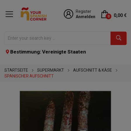
Register
0,00 €
Anmelden
0
Bestimmung: Vereinigte Staaten
STARTSEITE
SUPERMARKT
AUFSCHNITT & KÄSE
SPANISCHER AUFSCHNITT