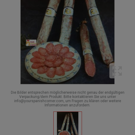
Die Bilder entsprechen möglicherweise nicht genau der endgültigen
Verpackung/dem Produkt. Bitte kontaktieren Sie uns unter
info@yourspanishcorner.com, um Fragen zu klären oder weitere
Informationen anzufordern.