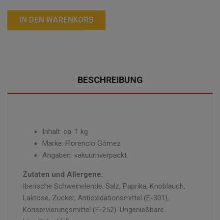
IN DEN WARENKORB
BESCHREIBUNG
Inhalt: ca. 1 kg
Marke: Florencio Gómez
Angaben: vakuumverpackt.
Zutaten und Allergene:
Iberische Schweinelende, Salz, Paprika, Knoblauch,
Laktose, Zucker, Antioxidationsmittel (E-301),
Konservierungsmittel (E-252). Ungenießbare