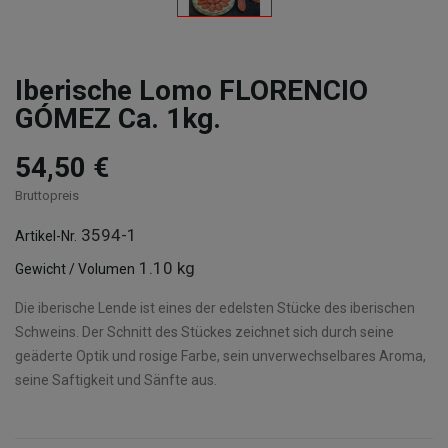
Iberische Lomo FLORENCIO
GÓMEZ Ca. 1kg.
54,50 €
Bruttopreis
3594-1
Artikel-Nr.
1.10 kg
Gewicht / Volumen
Die iberische Lende ist eines der edelsten Stücke des iberischen
Schweins. Der Schnitt des Stückes zeichnet sich durch seine
geäderte Optik und rosige Farbe, sein unverwechselbares Aroma,
seine Saftigkeit und Sänfte aus.