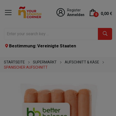
Register
0,00 €
Anmelden
0
Bestimmung: Vereinigte Staaten
STARTSEITE
SUPERMARKT
AUFSCHNITT & KÄSE
SPANISCHER AUFSCHNITT