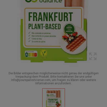
Die Bilder entsprechen möglicherweise nicht genau der endgültigen
Verpackung/dem Produkt. Bitte kontaktieren Sie uns unter
info@yourspanishcorner.com, um Fragen zu klären oder weitere
Informationen anzufordern.