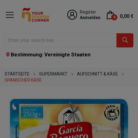
Register
0,00 €
Anmelden
0
Bestimmung: Vereinigte Staaten
STARTSEITE
SUPERMARKT
AUFSCHNITT & KÄSE
SPANISCHER KÄSE