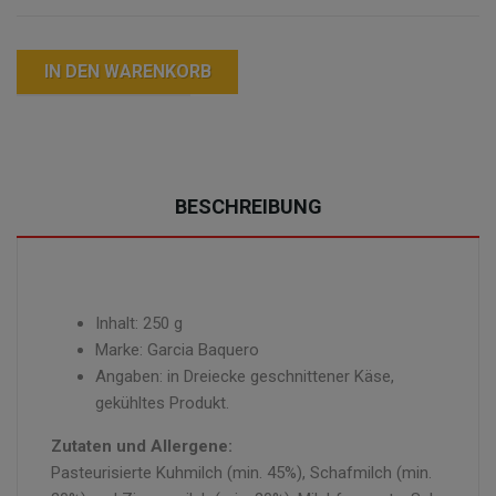
IN DEN WARENKORB
BESCHREIBUNG
Inhalt: 250 g
Marke: Garcia Baquero
Angaben: in Dreiecke geschnittener Käse,
gekühltes Produkt.
Zutaten und Allergene:
Pasteurisierte Kuhmilch (min. 45%), Schafmilch (min.