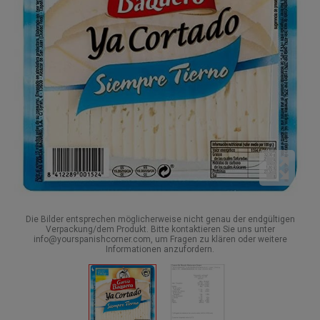
Die Bilder entsprechen möglicherweise nicht genau der endgültigen
Verpackung/dem Produkt. Bitte kontaktieren Sie uns unter
info@yourspanishcorner.com, um Fragen zu klären oder weitere
Informationen anzufordern.