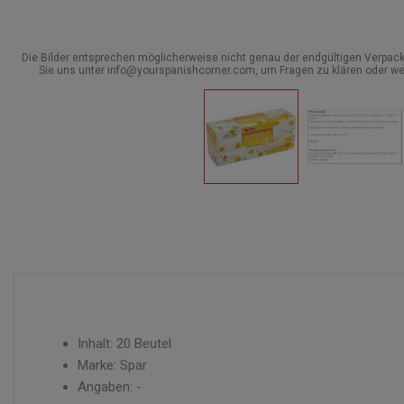
Die Bilder entsprechen möglicherweise nicht genau der endgültigen Verpack
Sie uns unter info@yourspanishcorner.com, um Fragen zu klären oder we
Inhalt: 20 Beutel
Marke: Spar
Angaben: -