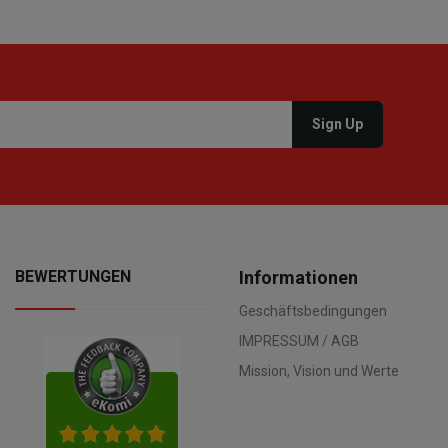
BEWERTUNGEN
Informationen
Geschäftsbedingungen
IMPRESSUM / AGB
Mission, Vision und Werte