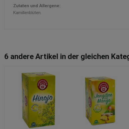
Zutaten und Allergene:
Kamillenblüten.
6
andere Artikel in der gleichen Kate