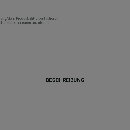
ung/dem Produkt. Bitte kontaktieren
itere Informationen anzufordern.
BESCHREIBUNG