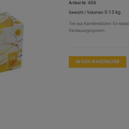
406
Artikel-Nr.
0.13 kg
Gewicht / Volumen
Tee aus Kamillenblüten. Ein klass
Verdauungssystem.
IN DEN WARENKORB