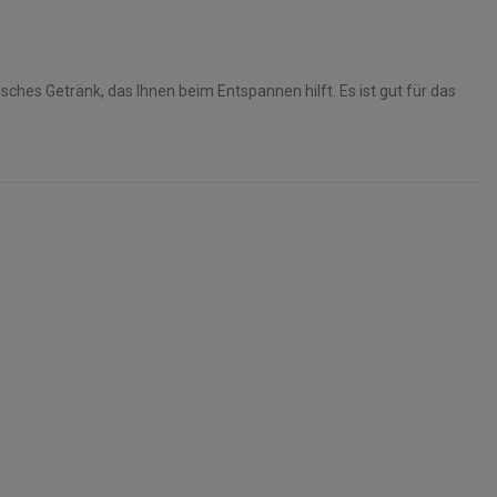
isches Getränk, das Ihnen beim Entspannen hilft. Es ist gut für das