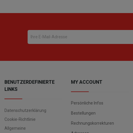
BENUTZERDEFINIERTE
MY ACCOUNT
LINKS
Persönliche Infos
Datenschutzerklärung
Bestellungen
Cookie-Richtlinie
Rechnungskorrekturen
Allgemeine