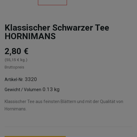
Klassischer Schwarzer Tee
HORNIMANS
2,80 €
(55,15 € kg.)
Bruttopreis
3320
Artikel-Nr.
0.13 kg
Gewicht / Volumen
Klassischer Tee aus feinsten Blättern und mit der Qualität von
Hornimans.