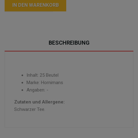
IN DEN WARENKORB
BESCHREIBUNG
Inhalt: 25 Beutel
Marke: Hornimans
Angaben: -
Zutaten und Allergene:
Schwarzer Tee.