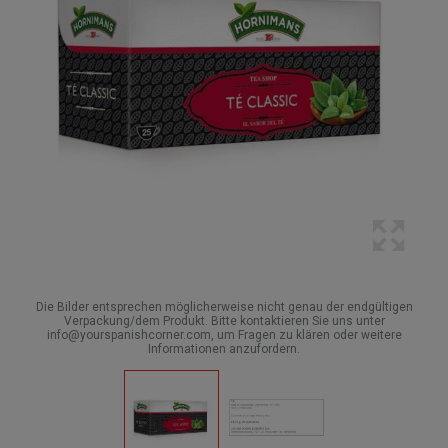
Die Bilder entsprechen möglicherweise nicht genau der endgültigen
Verpackung/dem Produkt. Bitte kontaktieren Sie uns unter
info@yourspanishcorner.com, um Fragen zu klären oder weitere
Informationen anzufordern.