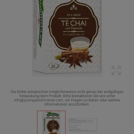
Die Bilder entsprechen möglicherweise nicht genau der endgültigen
Verpackung/dem Produkt. Bitte kontaktieren Sie uns unter
info@yourspanishcorner.com, um Fragen zu klären oder weitere
Informationen anzufordern.