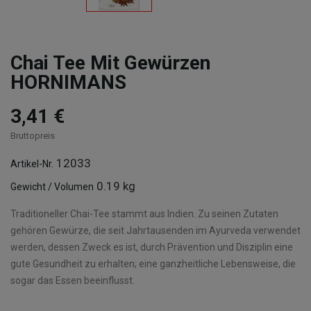
Chai Tee Mit Gewürzen
HORNIMANS
3,41 €
Bruttopreis
12033
Artikel-Nr.
0.19 kg
Gewicht / Volumen
Traditioneller Chai-Tee stammt aus Indien. Zu seinen Zutaten
gehören Gewürze, die seit Jahrtausenden im Ayurveda verwendet
werden, dessen Zweck es ist, durch Prävention und Disziplin eine
gute Gesundheit zu erhalten; eine ganzheitliche Lebensweise, die
sogar das Essen beeinflusst.