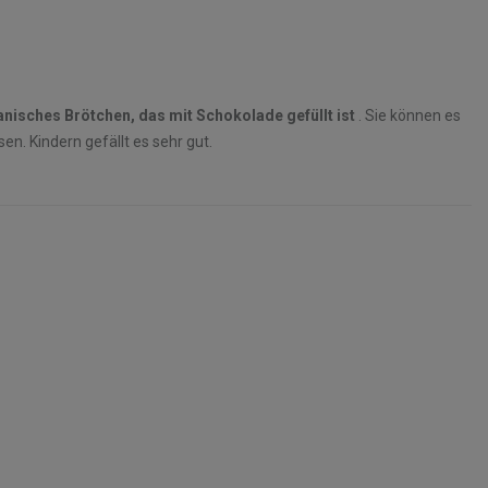
anisches Brötchen, das mit Schokolade gefüllt ist
. Sie können es
n. Kindern gefällt es sehr gut.