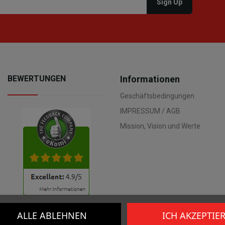
BEWERTUNGEN
Informationen
Geschäftsbedingungen
IMPRESSUM / AGB
Mission, Vision und Werte
ALLE ABLEHNEN
ICH AKZEPTIE