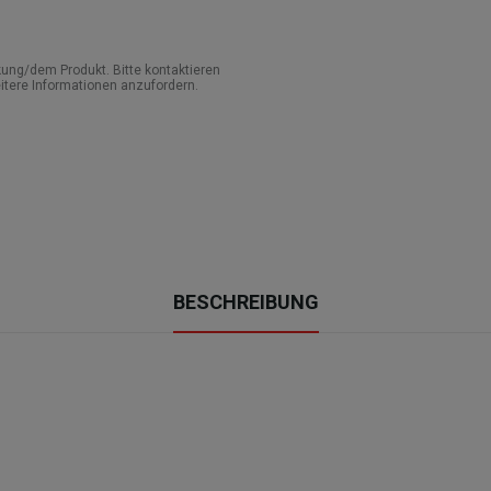
ung/dem Produkt. Bitte kontaktieren
itere Informationen anzufordern.
BESCHREIBUNG