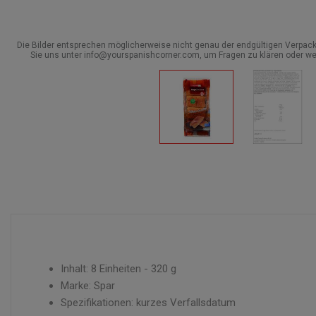
Die Bilder entsprechen möglicherweise nicht genau der endgültigen Verpack
Sie uns unter info@yourspanishcorner.com, um Fragen zu klären oder we
Inhalt: 8 Einheiten - 320 g
Marke: Spar
Spezifikationen: kurzes Verfallsdatum