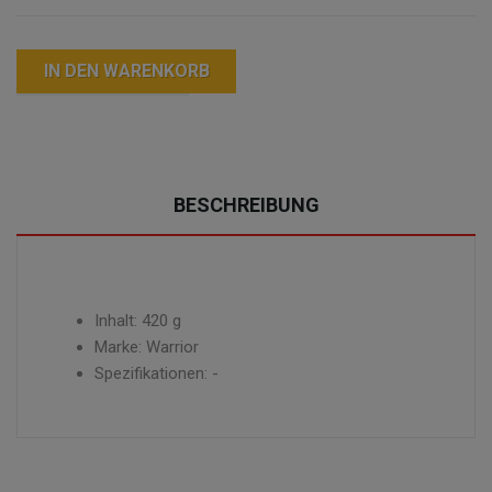
IN DEN WARENKORB
BESCHREIBUNG
Inhalt: 420 g
Marke: Warrior
Spezifikationen: -