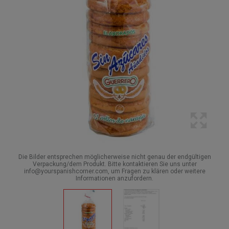
Die Bilder entsprechen möglicherweise nicht genau der endgültigen
Verpackung/dem Produkt. Bitte kontaktieren Sie uns unter
info@yourspanishcorner.com, um Fragen zu klären oder weitere
Informationen anzufordern.