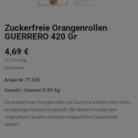
Zuckerfreie Orangenrollen
GUERRERO 420 Gr
4,69 €
(11,17 € Kg)
Bruttopreis
71326
Artikel-Nr.
0.80 kg
Gewicht / Volumen
Die zuckerfreien Orangenrollen von Guerrero werden nach einem
einzigartigen Rezept hergestellt, das diesem Produkt eine
unglaubliche Qualität und einen unglaublichen Geschmack
verleiht.