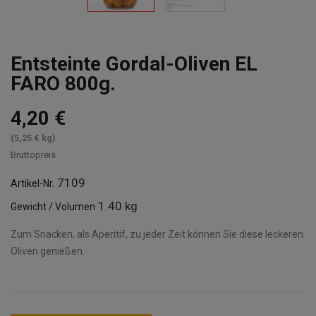
Entsteinte Gordal-Oliven EL
FARO 800g.
4,20 €
(5,25 € kg)
Bruttopreis
7109
Artikel-Nr.
1.40 kg
Gewicht / Volumen
Zum Snacken, als Aperitif, zu jeder Zeit können Sie diese leckeren
Oliven genießen.