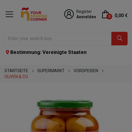
Register
0,00 €
Anmelden
0
Bestimmung: Vereinigte Staaten
STARTSEITE
SUPERMARKT
VORSPEISEN
OLIVEN & CO