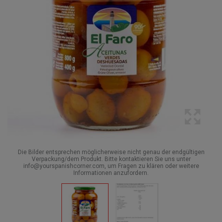
Die Bilder entsprechen möglicherweise nicht genau der endgültigen
Verpackung/dem Produkt. Bitte kontaktieren Sie uns unter
info@yourspanishcorner.com, um Fragen zu klären oder weitere
Informationen anzufordern.