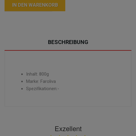
IN DEN WARENKORB
BESCHREIBUNG
Inhalt: 800g
Marke: Faroliva
Spezifikationen:-
Exzellent