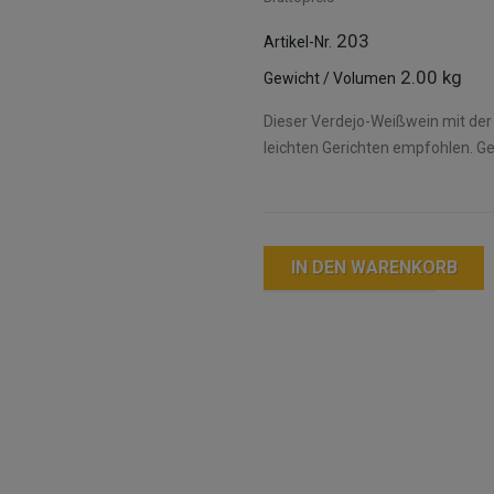
203
Artikel-Nr.
2.00 kg
Gewicht / Volumen
Dieser Verdejo-Weißwein mit der
leichten Gerichten empfohlen. Ge
IN DEN WARENKORB