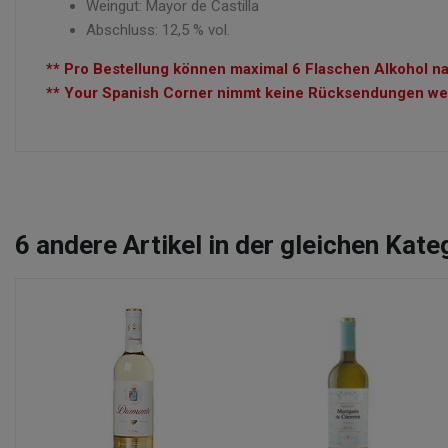
Weingut: Mayor de Castilla
Abschluss: 12,5 % vol.
** Pro Bestellung können maximal 6 Flaschen Alkohol na
** Your Spanish Corner nimmt keine Rücksendungen wege
6
andere Artikel in der gleichen Kate