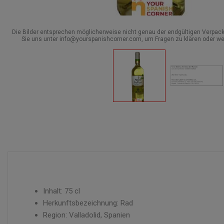
Die Bilder entsprechen möglicherweise nicht genau der endgültigen Verpack
Sie uns unter info@yourspanishcorner.com, um Fragen zu klären oder we
Inhalt: 75 cl
Herkunftsbezeichnung: Rad
Region: Valladolid, Spanien