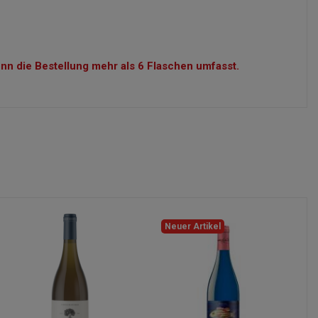
n die Bestellung mehr als 6 Flaschen umfasst.
Neuer Artikel