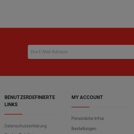
BENUTZERDEFINIERTE
MY ACCOUNT
LINKS
Persönliche Infos
Datenschutzerklärung
Bestellungen