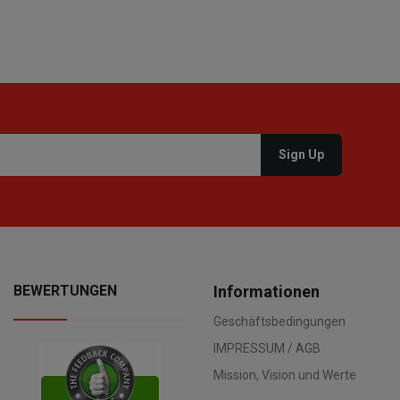
BEWERTUNGEN
Informationen
Geschäftsbedingungen
IMPRESSUM / AGB
Mission, Vision und Werte