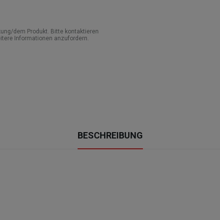
ung/dem Produkt. Bitte kontaktieren
itere Informationen anzufordern.
BESCHREIBUNG