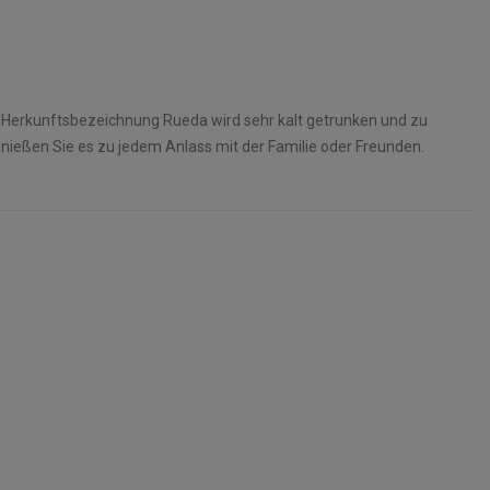
 Herkunftsbezeichnung Rueda wird sehr kalt getrunken und zu
nießen Sie es zu jedem Anlass mit der Familie oder Freunden.