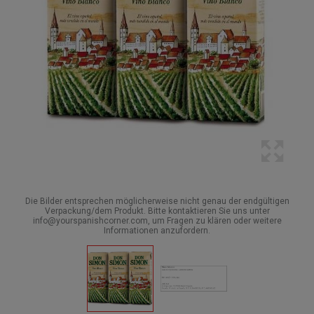
Die Bilder entsprechen möglicherweise nicht genau der endgültigen
Verpackung/dem Produkt. Bitte kontaktieren Sie uns unter
info@yourspanishcorner.com, um Fragen zu klären oder weitere
Informationen anzufordern.