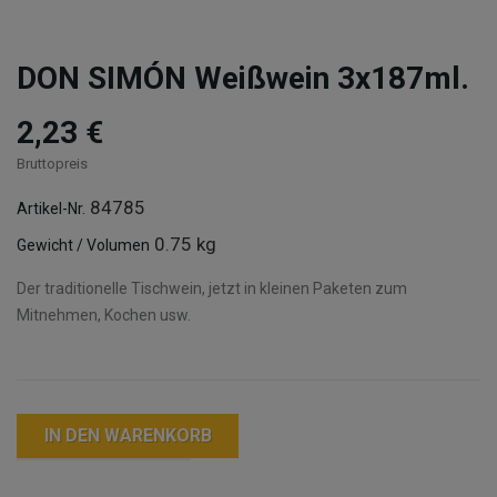
DON SIMÓN Weißwein 3x187ml.
2,23 €
Bruttopreis
84785
Artikel-Nr.
0.75 kg
Gewicht / Volumen
Der traditionelle Tischwein, jetzt in kleinen Paketen zum
Mitnehmen, Kochen usw.
IN DEN WARENKORB