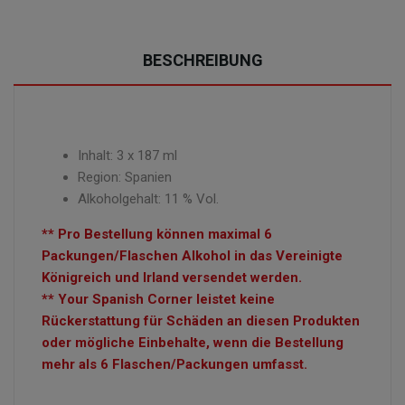
BESCHREIBUNG
Inhalt: 3 x 187 ml
Region: Spanien
Alkoholgehalt: 11 % Vol.
** Pro Bestellung können maximal 6
Packungen/Flaschen Alkohol in das Vereinigte
Königreich und Irland versendet werden.
** Your Spanish Corner leistet keine
Rückerstattung für Schäden an diesen Produkten
oder mögliche Einbehalte, wenn die Bestellung
mehr als 6 Flaschen/Packungen umfasst.