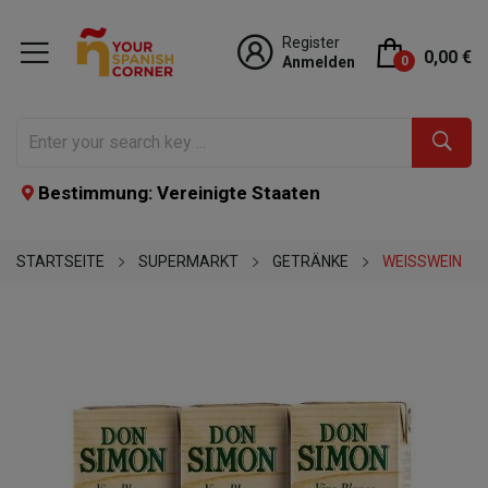
Register
0,00 €
Anmelden
0
Bestimmung: Vereinigte Staaten
STARTSEITE
SUPERMARKT
GETRÄNKE
WEISSWEIN