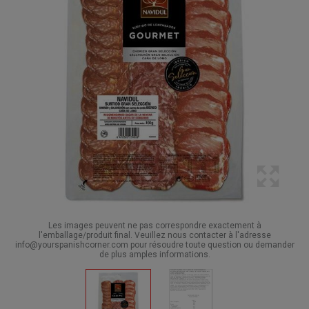
Les images peuvent ne pas correspondre exactement à
l'emballage/produit final. Veuillez nous contacter à l'adresse
info@yourspanishcorner.com pour résoudre toute question ou demander
de plus amples informations.