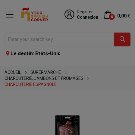
Register
0,00 €
Connexion
0
Le destin: États-Unis
ACCUEIL
SUPERMARCHÉ
CHARCUTERIE, JAMBONS ET FROMAGES
CHARCUTERIE ESPAGNOLE