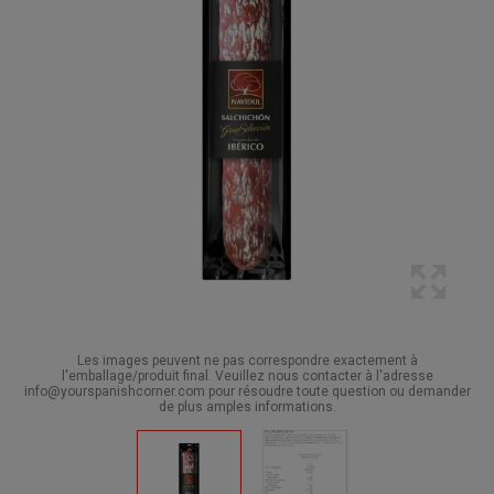
Les images peuvent ne pas correspondre exactement à
l'emballage/produit final. Veuillez nous contacter à l'adresse
info@yourspanishcorner.com pour résoudre toute question ou demander
de plus amples informations.