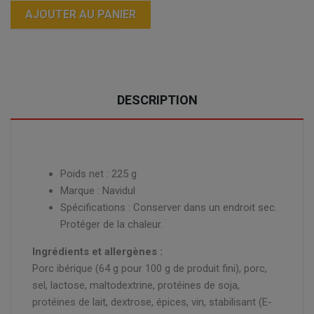
AJOUTER AU PANIER
DESCRIPTION
Poids net : 225 g
Marque : Navidul
Spécifications : Conserver dans un endroit sec.
Protéger de la chaleur.
Ingrédients et allergènes :
Porc ibérique (64 g pour 100 g de produit fini), porc,
sel, lactose, maltodextrine, protéines de soja,
protéines de lait, dextrose, épices, vin, stabilisant (E-