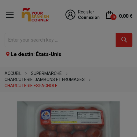
Register
0,00 €
Connexion
0
Le destin: États-Unis
ACCUEIL
SUPERMARCHÉ
CHARCUTERIE, JAMBONS ET FROMAGES
CHARCUTERIE ESPAGNOLE