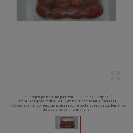
Les images peuvent ne pas correspondre exactement à
l'emballage/produit final. Veuillez nous contacter à l'adresse
info@yourspanishcorner.com pour résoudre toute question ou demander
de plus amples informations.