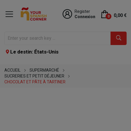
Register
0,00 €
Connexion
0
Le destin: États-Unis
ACCUEIL
SUPERMARCHÉ
SUCRERIES ET PETIT DÉJEUNER
CHOCOLAT ET PÂTE À TARTINER