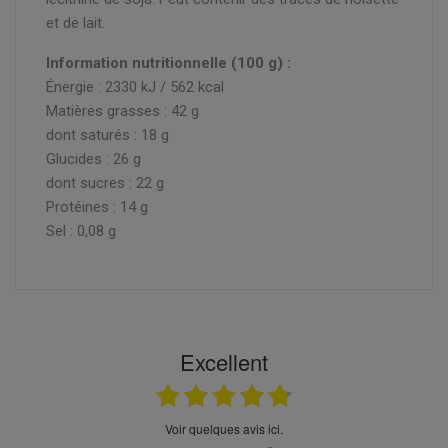
et de lait.
Information nutritionnelle (100 g) :
Énergie : 2330 kJ / 562 kcal
Matières grasses : 42 g
dont saturés : 18 g
Glucides : 26 g
dont sucres : 22 g
Protéines : 14 g
Sel : 0,08 g
Excellent
Voir quelques avis ici.