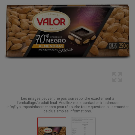
Les images peuvent ne pas correspondre exactement à
l'emballage/produit final. Veuillez nous contacter à l'adresse
info@yourspanishcorner.com pour résoudre toute question ou demander
de plus amples informations.