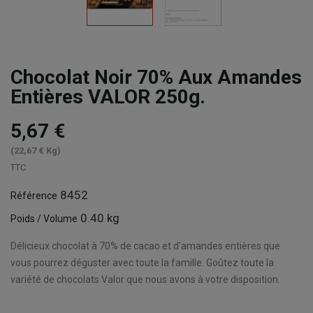
Chocolat Noir 70% Aux Amandes
Entières VALOR 250g.
5,67 €
(22,67 € Kg)
TTC
8452
Référence
0.40 kg
Poids / Volume
Délicieux chocolat à 70% de cacao et d'amandes entières que
vous pourrez déguster avec toute la famille. Goûtez toute la
variété de chocolats Valor que nous avons à votre disposition.