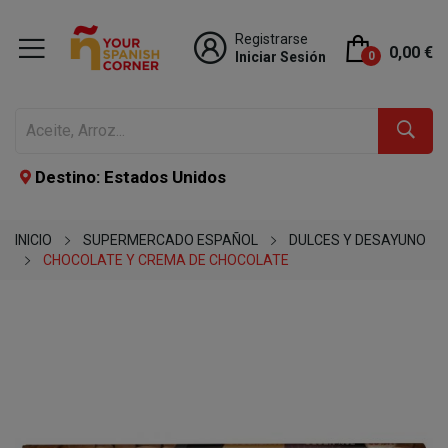
Registrarse
0,00 €
Iniciar Sesión
0
Destino: Estados Unidos
INICIO
SUPERMERCADO ESPAÑOL
DULCES Y DESAYUNO
CHOCOLATE Y CREMA DE CHOCOLATE