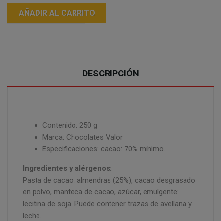
AÑADIR AL CARRITO
DESCRIPCIÓN
Contenido: 250 g
Marca: Chocolates Valor
Especificaciones: cacao: 70% mínimo.
Ingredientes y alérgenos:
Pasta de cacao, almendras (25%), cacao desgrasado
en polvo, manteca de cacao, azúcar, emulgente:
lecitina de soja. Puede contener trazas de avellana y
leche.