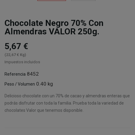
Chocolate Negro 70% Con
Almendras VALOR 250g.
5,67 €
(22,67 € Kg)
Impuestos incluidos
8452
Referencia
0.40 kg
Peso / Volumen
Delicioso chocolate con un 70% de cacao y almendras enteras que
podrás disfrutar con toda la familia. Prueba toda la variedad de
chocolates Valor que tenemos disponible.