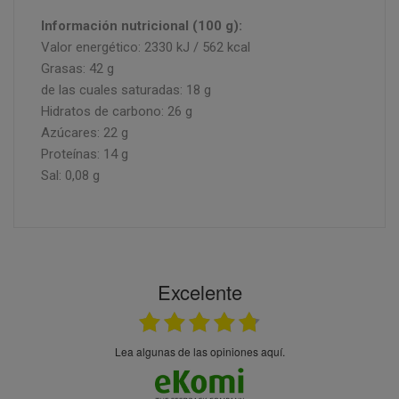
Información nutricional (100 g):
Valor energético: 2330 kJ / 562 kcal
Grasas: 42 g
de las cuales saturadas: 18 g
Hidratos de carbono: 26 g
Azúcares: 22 g
Proteínas: 14 g
Sal: 0,08 g
Excelente
Lea algunas de las opiniones aquí.