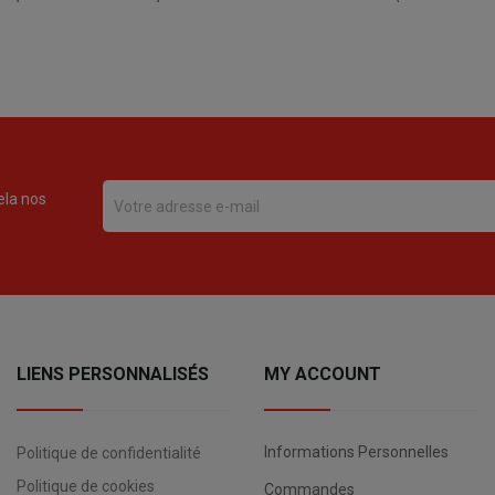
ela nos
LIENS PERSONNALISÉS
MY ACCOUNT
Informations Personnelles
Politique de confidentialité
Politique de cookies
Commandes