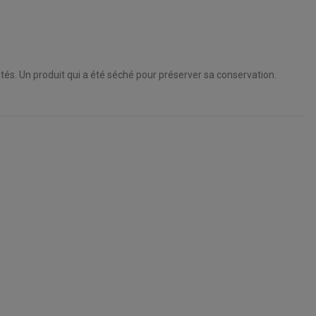
atés.
Un produit qui a été séché pour préserver sa conservation.