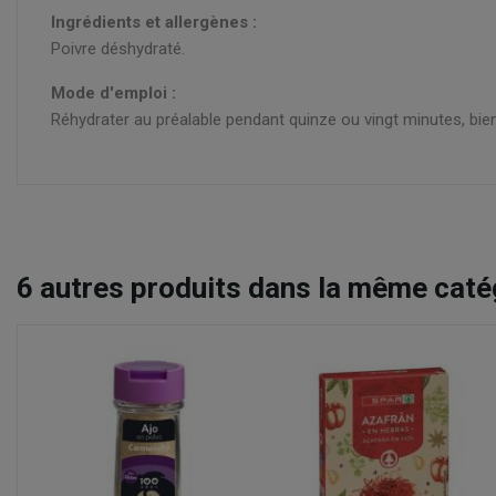
Ingrédients et allergènes :
Poivre déshydraté.
Mode d'emploi :
Réhydrater au préalable pendant quinze ou vingt minutes, bien
6
autres produits dans la même catég